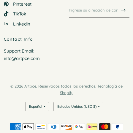
Pinterest
TikTok
Linkedin
Contact Info
Support Email:
info@artpce.com
© 2026 Artpce, Reservados todos los derechos.
Tecnología de
Shopify