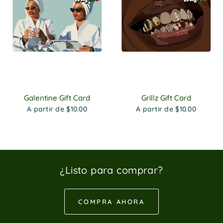
Galentine Gift Card
Grillz Gift Card
A partir de $10.00
A partir de $10.00
¿Listo para comprar?
COMPRA AHORA